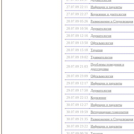
27.07.09 22:11
Инфекции и паразиты
27.07.09 22:27
Кормление и диетология
28.07.09 05:26
Размножение и Стерилизация
28.07.09 10:56
Дерматология
28.07.09 12:16
Дерматология
28.07.09 13:50
Офтальмология
28.07.09 15:18
Терапия
28.07.09 19:02
Травматология
Проблемы поведения и
28.07.09 21:03
дрессировка
28.07.09 23:09
Офтальмология
29.07.09 12:17
Инфекции и паразиты
29.07.09 17:50
Дерматология
29.07.09 22:13
Кормление
30.07.09 12:27
Инфекции и паразиты
30.07.09 19:59
Ветеринарная гомеопатия
30.07.09 21:35
Размножение и Стерилизация
30.07.09 23:22
Инфекции и паразиты
31.07.09 00:26
Терапия