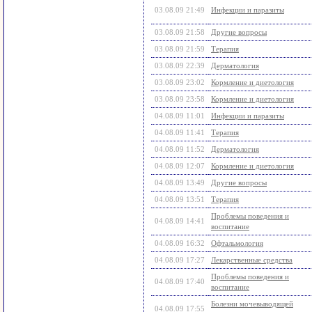
03.08.09 21:49
Инфекции и паразиты
03.08.09 21:58
Другие вопросы
03.08.09 21:59
Терапия
03.08.09 22:39
Дерматология
03.08.09 23:02
Кормление и диетология
03.08.09 23:58
Кормление и диетология
04.08.09 11:01
Инфекции и паразиты
04.08.09 11:41
Терапия
04.08.09 11:52
Дерматология
04.08.09 12:07
Кормление и диетология
04.08.09 13:49
Другие вопросы
04.08.09 13:51
Терапия
Проблемы поведения и
04.08.09 14:41
воспитание
04.08.09 16:32
Офтальмология
04.08.09 17:27
Лекарственные средства
Проблемы поведения и
04.08.09 17:40
воспитание
Болезни мочевыводящей
04.08.09 17:55