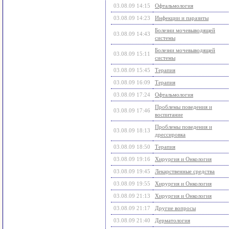
03.08.09 14:15
Офтальмология
03.08.09 14:23
Инфекции и паразиты
Болезни мочевыводящей
03.08.09 14:43
системы
Болезни мочевыводящей
03.08.09 15:11
системы
03.08.09 15:45
Терапия
03.08.09 16:09
Терапия
03.08.09 17:24
Офтальмология
Проблемы поведения и
03.08.09 17:46
воспитание
Проблемы поведения и
03.08.09 18:13
дрессировка
03.08.09 18:50
Терапия
03.08.09 19:16
Хирургия и Онкология
03.08.09 19:45
Лекарственные средства
03.08.09 19:55
Хирургия и Онкология
03.08.09 21:13
Хирургия и Онкология
03.08.09 21:17
Другие вопросы
03.08.09 21:40
Дерматология