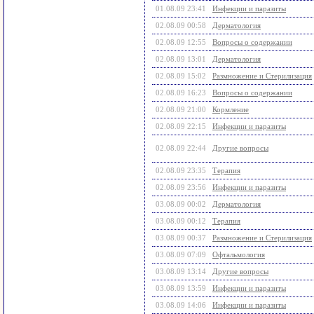
01.08.09 23:41
Инфекции и паразиты
02.08.09 00:58
Дерматология
02.08.09 12:55
Вопросы о содержании
02.08.09 13:01
Дерматология
02.08.09 15:02
Размножение и Стерилизация
02.08.09 16:23
Вопросы о содержании
02.08.09 21:00
Кормление
02.08.09 22:15
Инфекции и паразиты
02.08.09 22:44
Другие вопросы
02.08.09 23:35
Терапия
02.08.09 23:56
Инфекции и паразиты
03.08.09 00:02
Дерматология
03.08.09 00:12
Терапия
03.08.09 00:37
Размножение и Стерилизация
03.08.09 07:09
Офтальмология
03.08.09 13:14
Другие вопросы
03.08.09 13:59
Инфекции и паразиты
03.08.09 14:06
Инфекции и паразиты