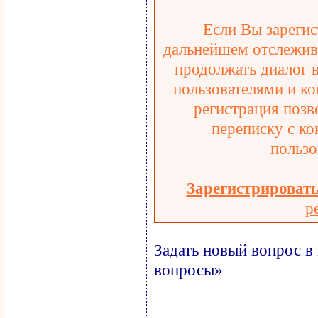
Если Вы зарегис
дальнейшем отслежива
продолжать диалог 
пользователями и ко
регистрация позв
переписку с ко
пользо
Зарегистрироват
р
Задать новый вопрос в
вопросы»