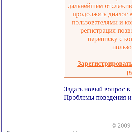
дальнейшем отслежива
продолжать диалог 
пользователями и ко
регистрация позв
переписку с ко
пользо
Зарегистрироват
р
Задать новый вопрос в
Проблемы поведения и
© 2009 