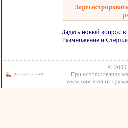
Зарегистрироват
р
Задать новый вопрос в
Размножение и Стерил
© 2009 
При использовании ма
Подключайтесь к RSS
www.zooserver.ru прямая