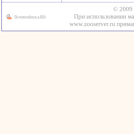
© 2009 
При использовании ма
Подключайтесь к RSS
www.zooserver.ru прямая