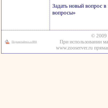
Задать новый вопрос в
вопросы»
© 2009 
При использовании ма
Подключайтесь к RSS
www.zooserver.ru прямая