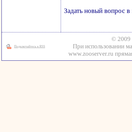
Задать новый вопрос в
© 2009 
При использовании ма
Подключайтесь к RSS
www.zooserver.ru прямая