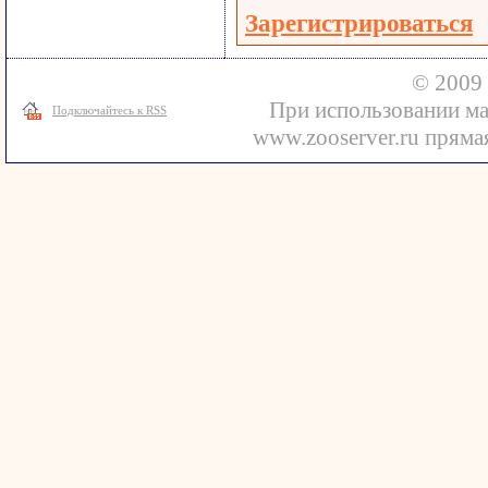
Зарегистрироваться
© 2009 
При использовании ма
Подключайтесь к RSS
www.zooserver.ru прямая