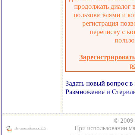
продолжать диалог 
пользователями и ко
регистрация позв
переписку с ко
пользо
Зарегистрироват
р
Задать новый вопрос в
Размножение и Стерил
© 2009 
При использовании ма
Подключайтесь к RSS