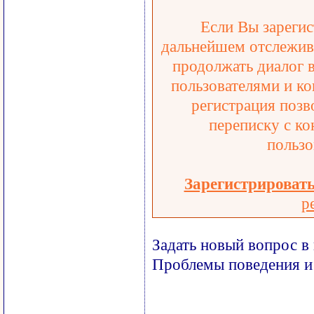
Если Вы зарегис
дальнейшем отслежива
продолжать диалог 
пользователями и ко
регистрация позв
переписку с ко
пользо
Зарегистрироват
р
Задать новый вопрос в
Проблемы поведения и