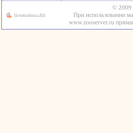
© 2009 
При использовании ма
Подключайтесь к RSS
www.zooserver.ru прямая