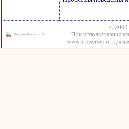
© 2009 
При использовании ма
Подключайтесь к RSS
www.zooserver.ru прямая