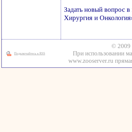
Задать новый вопрос в
Хирургия и Онкология
© 2009 
При использовании ма
Подключайтесь к RSS
www.zooserver.ru прямая