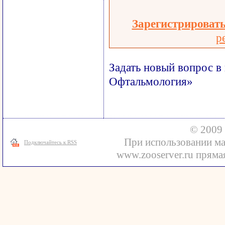
Зарегистрироват
р
Задать новый вопрос в
Офтальмология»
© 2009 
При использовании ма
Подключайтесь к RSS
www.zooserver.ru прямая