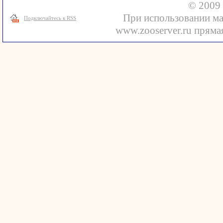
© 2009 
При использовании ма
Подключайтесь к RSS
www.zooserver.ru прямая