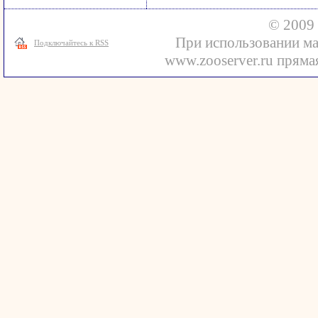
© 2009 
При использовании ма
Подключайтесь к RSS
www.zooserver.ru прямая