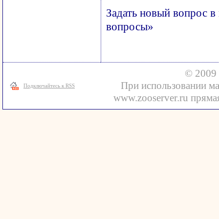
Задать новый вопрос в
вопросы»
© 2009 
При использовании ма
Подключайтесь к RSS
www.zooserver.ru прямая