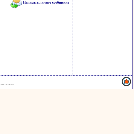
Написать личное сообщение
язательна.