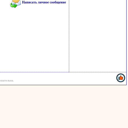
Написать личное сообщение
язательна.