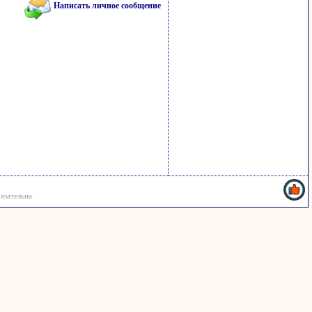
Написать личное сообщение
язательна.