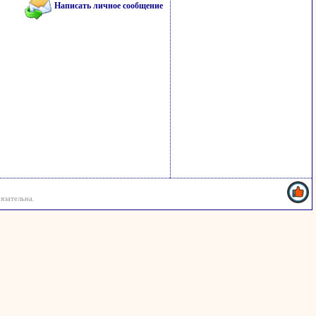
Написать личное сообщение
язательна.