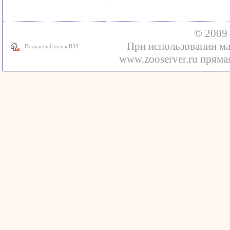
© 2009 
При использовании ма
Подключайтесь к RSS
www.zooserver.ru прямая