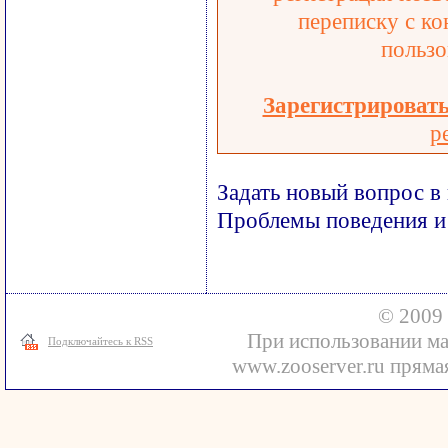
переписку с ко
пользо
Зарегистрироват
р
Задать новый вопрос в
Проблемы поведения и
© 2009 
При использовании ма
Подключайтесь к RSS
www.zooserver.ru прямая