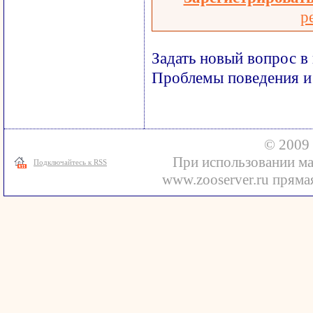
р
Задать новый вопрос в
Проблемы поведения и
© 2009 
При использовании ма
Подключайтесь к RSS
www.zooserver.ru прямая