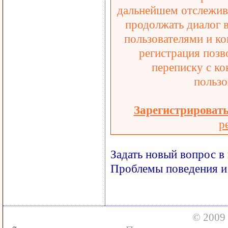
дальнейшем отслежива
продолжать диалог 
пользователями и ко
регистрация позв
переписку с ко
пользо
Зарегистрироват
р
Задать новый вопрос в
Проблемы поведения и
© 2009 