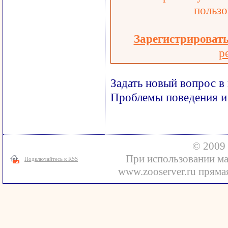
пользо
Зарегистрироват
р
Задать новый вопрос в
Проблемы поведения и
© 2009 
При использовании ма
Подключайтесь к RSS
www.zooserver.ru прямая