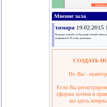
Мнение зала
тамара
19.02.2015 
Большое спасибо за быстрый четкий ответ.з
понравился! Я очень довольна!
СОЗДАТЬ Н
Но Вы - неавтор
Если Вы регистрирова
(форма логина в прав
вы здесь впервы