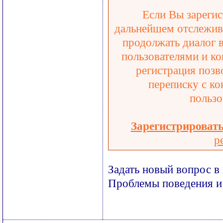
Если Вы зарегис
дальнейшем отслежива
продолжать диалог 
пользователями и ко
регистрация позв
переписку с ко
пользо
Зарегистрироват
р
Задать новый вопрос в
Проблемы поведения и