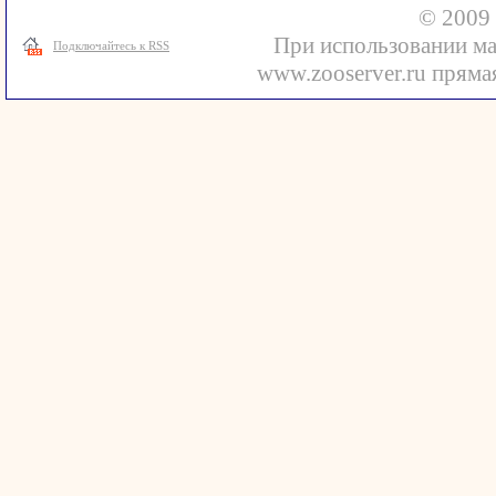
© 2009 
При использовании ма
Подключайтесь к RSS
www.zooserver.ru прямая