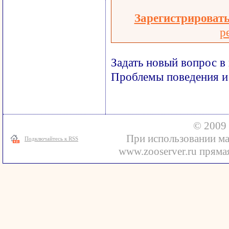
Зарегистрироват
р
Задать новый вопрос в
Проблемы поведения и
© 2009 
При использовании ма
Подключайтесь к RSS
www.zooserver.ru прямая