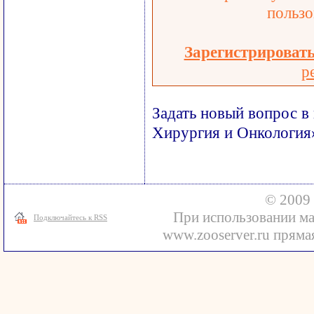
пользо
Зарегистрироват
р
Задать новый вопрос в
Хирургия и Онкология
© 2009 
При использовании ма
Подключайтесь к RSS
www.zooserver.ru прямая