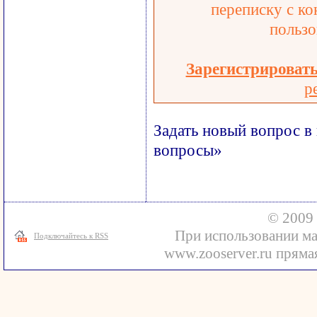
переписку с ко
пользо
Зарегистрироват
р
Задать новый вопрос в
вопросы»
© 2009 
При использовании ма
Подключайтесь к RSS
www.zooserver.ru прямая