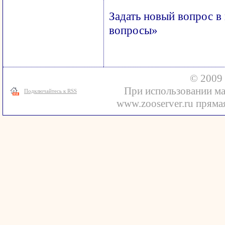
Задать новый вопрос в
вопросы»
© 2009 
При использовании ма
Подключайтесь к RSS
www.zooserver.ru прямая