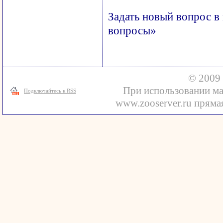
Задать новый вопрос в
вопросы»
© 2009 
При использовании ма
Подключайтесь к RSS
www.zooserver.ru прямая