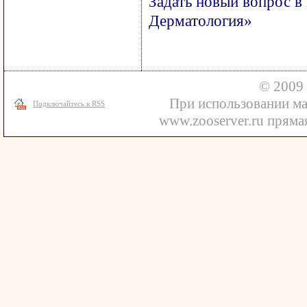
Задать новый вопрос в
Дерматология»
© 2009 
При использовании ма
Подключайтесь к RSS
www.zooserver.ru прямая