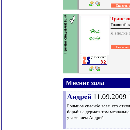
Трапезо
Главный в
Я вполне 
Мнение зала
Андрей
11.09.2009 
Большое спасибо всем кто откли
борьбы с дерматитом мезпальцев
уважением Андрей