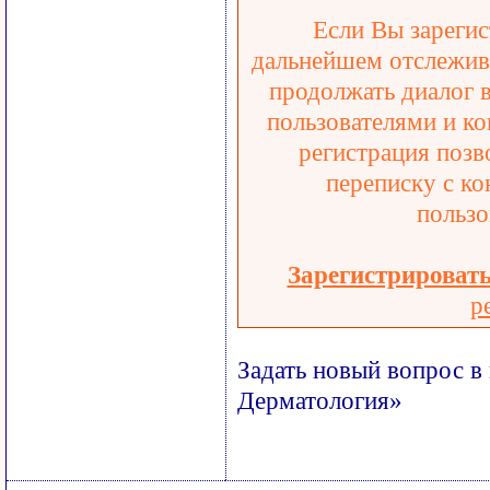
Если Вы зарегис
дальнейшем отслежива
продолжать диалог 
пользователями и ко
регистрация позв
переписку с ко
пользо
Зарегистрироват
р
Задать новый вопрос в
Дерматология»