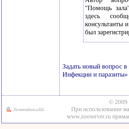
"Помощь зала
здесь сооб
консультанты и
был зарегистри
Задать новый вопрос в
Инфекции и паразиты»
© 2009 
При использовании ма
Подключайтесь к RSS
www.zooserver.ru прямая