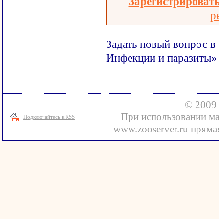
Зарегистрироват
р
Задать новый вопрос в
Инфекции и паразиты»
© 2009 
При использовании ма
Подключайтесь к RSS
www.zooserver.ru прямая