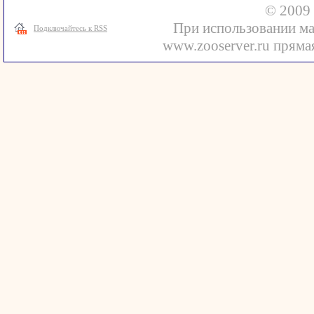
© 2009 
При использовании ма
Подключайтесь к RSS
www.zooserver.ru прямая