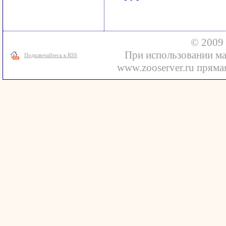
© 2009 
При использовании ма
Подключайтесь к RSS
www.zooserver.ru прямая