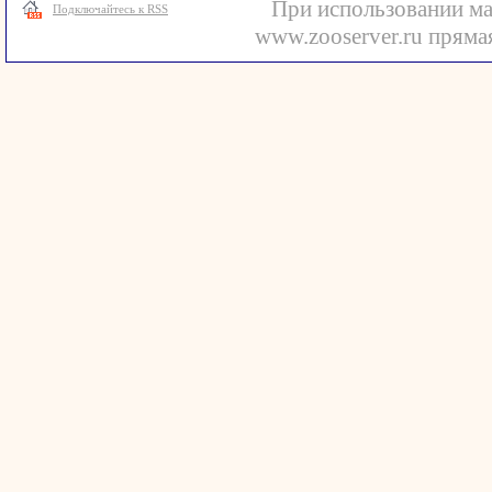
При использовании ма
Подключайтесь к RSS
www.zooserver.ru прямая