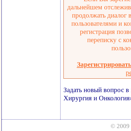
дальнейшем отслежива
продолжать диалог 
пользователями и ко
регистрация позв
переписку с ко
пользо
Зарегистрироват
р
Задать новый вопрос в
Хирургия и Онкология
© 2009 