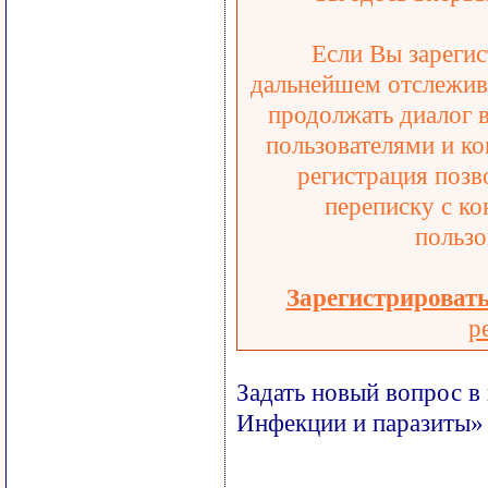
Если Вы зарегис
дальнейшем отслежива
продолжать диалог 
пользователями и ко
регистрация позв
переписку с ко
пользо
Зарегистрироват
р
Задать новый вопрос в
Инфекции и паразиты»