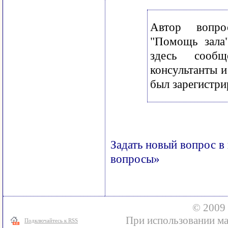
Автор вопр
"Помощь зала
здесь сооб
консультанты и
был зарегистри
Задать новый вопрос в
вопросы»
© 2009 
При использовании ма
Подключайтесь к RSS