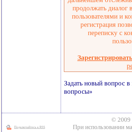
продолжать диалог 
пользователями и ко
регистрация позв
переписку с ко
пользо
Зарегистрироват
р
Задать новый вопрос в
вопросы»
© 2009 
При использовании ма
Подключайтесь к RSS