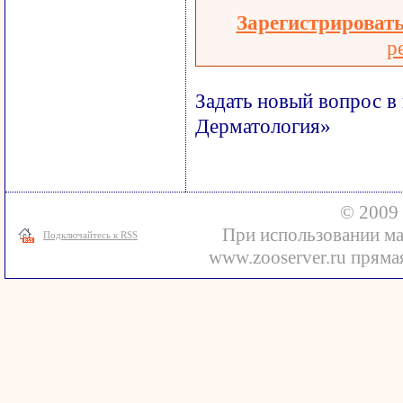
Зарегистрироват
р
Задать новый вопрос в
Дерматология»
© 2009 
При использовании ма
Подключайтесь к RSS
www.zooserver.ru прямая