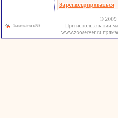
Зарегистрироваться
© 2009 
При использовании ма
Подключайтесь к RSS
www.zooserver.ru прямая