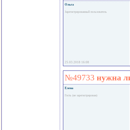
Ольга
Зарегистрированный пользователь
25.03.2018 16:08
№49733
нужна л
Елена
Гость (не зарегистрирован)