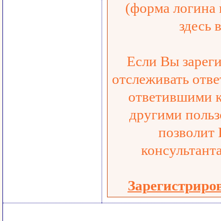
(форма логина 
здесь 
Если Вы зареги
отслеживать отве
ответившими к
другими польз
позволит 
консультанта
Зарегистриро