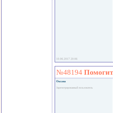
10.06.2017 20:06
№48194
Помогит
Оксана
Зарегистрированный пользователь