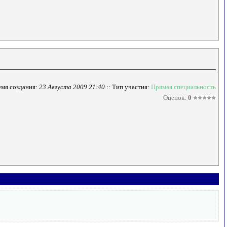
мя создания:
23 Августа 2009 21:40
:: Тип участия:
Прямая специальность
Оценок:
0