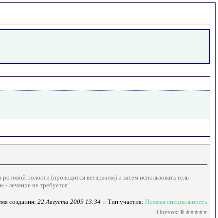
 ротовой полости (проводится ветврачом) и затем использовать гель
 - лечение не требуется.
мя создания:
22 Августа 2009 13:34
:: Тип участия:
Прямая специальность
Оценок:
0