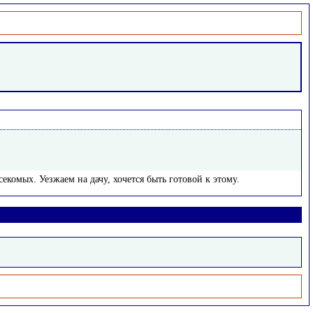
екомых. Уезжаем на дачу, хочется быть готовой к этому.