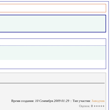
Время создания:
10 Сентября 2009 01:29
:: Тип участия:
Заводчик
Оценок:
0