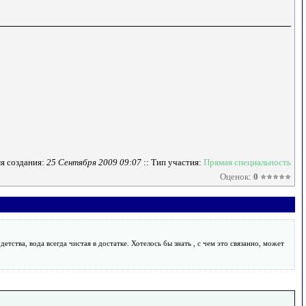
я создания:
25 Сентября 2009 09:07
:: Тип участия:
Прямая специальность
Оценок:
0
етства, вода всегда чистая в достатке. Хотелось бы знать , с чем это связанно, может