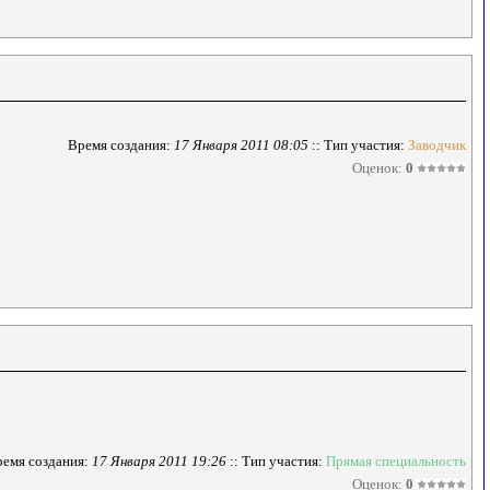
Время создания:
17 Января 2011 08:05
:: Тип участия:
Заводчик
Оценок:
0
емя создания:
17 Января 2011 19:26
:: Тип участия:
Прямая специальность
Оценок:
0